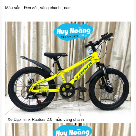
Mầu sắc : Đen đỏ , vàng chanh , cam
Xe Đạp Trinx Raptors 2.0 mầu vàng chanh