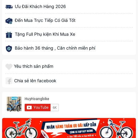
Ưu Đãi Khách Hàng 2026
Đến Mua Trực Tiếp Có Giá Tốt
Tặng Full Phụ kiện Khi Mua Xe
Bảo hành 36 tháng , Căn chỉnh miễn phí
Yêu thích sản phẩm
Chia sẻ lên facebook