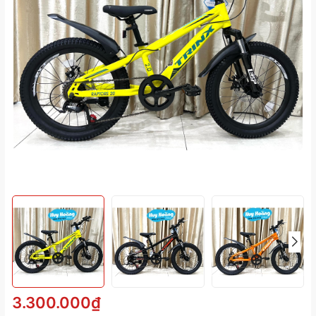
3.300.000₫