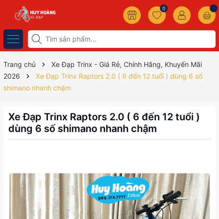
0
Trang chủ
Xe Đạp Trinx - Giá Rẻ, Chính Hãng, Khuyến Mãi
2026
Xe Đạp Trinx Raptors 2.0 ( 6 đến 12 tuổi ) dùng 6 số
shimano nhanh chậm
Xe Đạp Trinx Raptors 2.0 ( 6 đến 12 tuổi )
dùng 6 số shimano nhanh chậm