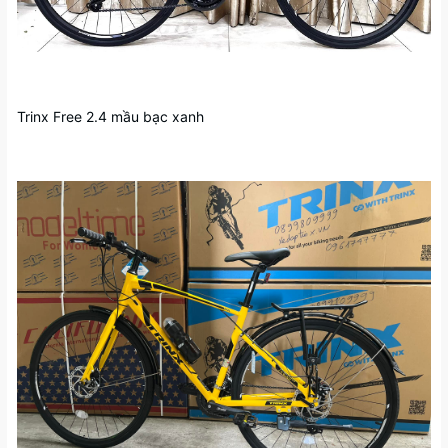
Trinx Free 2.4 mầu bạc xanh