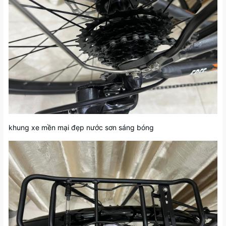
khung xe mền mại đẹp nước sơn sáng bóng