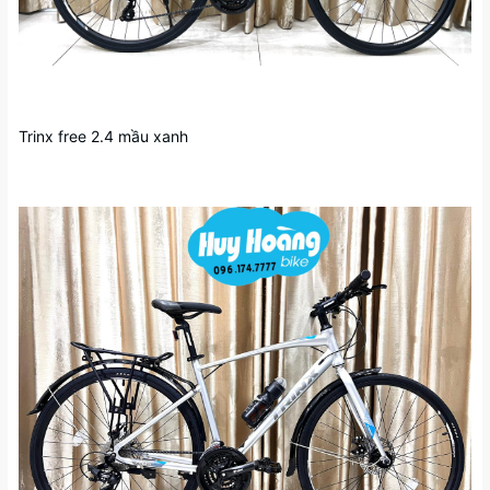
Trinx free 2.4 mầu xanh