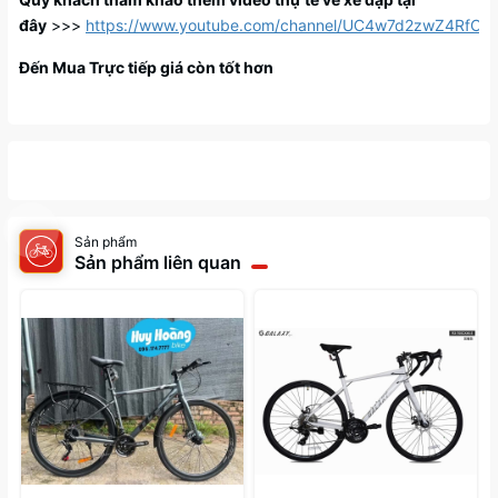
đây
>>>
https://www.youtube.com/channel/UC4w7d2zwZ4RfC
Đến Mua Trực tiếp giá còn tốt hơn
Sản phẩm
Sản phẩm liên quan