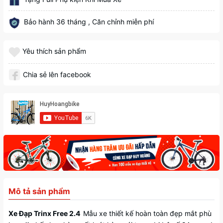
Bảo hành 36 tháng , Căn chỉnh miễn phí
Yêu thích sản phẩm
Chia sẻ lên facebook
Mô tả sản phẩm
Xe Đạp Trinx Free 2.4
Mẫu xe thiết kế hoàn toàn đẹp mắt phù