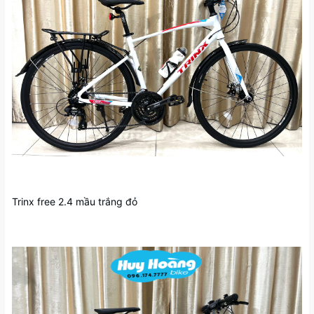
Trinx free 2.4 mầu trắng đỏ