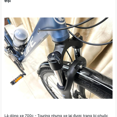
trội
Là dòng xe 700c - Touring nhưng xe lại được trang bị phuộc