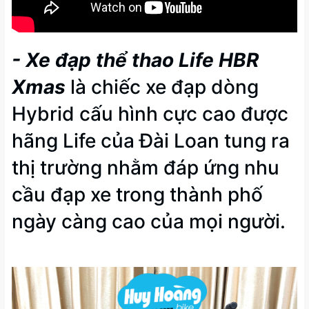
- Xe đạp thể thao Life HBR
Xmas
là chiếc xe đạp dòng
Hybrid cấu hình cực cao được
hãng Life của Đài Loan tung ra
thị trường nhằm đáp ứng nhu
cầu đạp xe trong thành phố
ngày càng cao của mọi người.