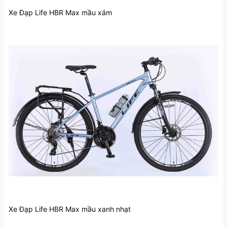
Xe Đạp Life HBR Max mầu xám
Xe Đạp Life HBR Max mầu xanh nhạt