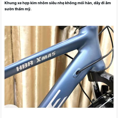
Khung xe hợp kim nhôm siêu nhẹ không mối hàn, dây đi âm
sườn thẩm mỹ.