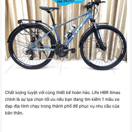
Chất lượng tuyệt với cùng thiết kế hoàn hảo. Life HBR Xmas
chính là sự lựa chọn tối ưu nếu bạn đang tìm kiếm 1 mẫu xe
đạp địa hình chạy trong thành phố để phục vụ nhu cầu của
bản thân.