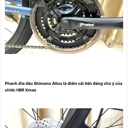
Phanh đĩa dầu Shimano Altus là điểm cải tiến đáng chú ý của
chiếc HBR Xmas