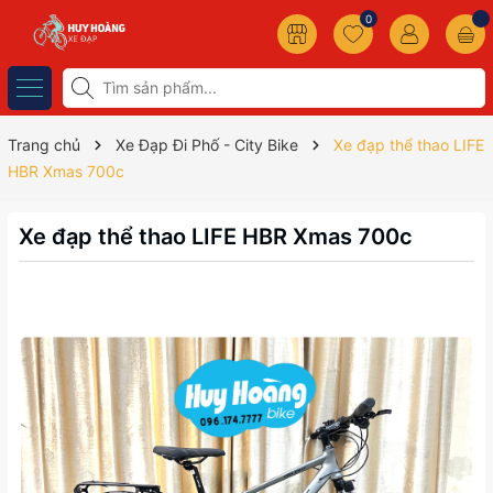
0
Trang chủ
Xe Đạp Đi Phố - City Bike
Xe đạp thể thao LIFE
HBR Xmas 700c
Xe đạp thể thao LIFE HBR Xmas 700c