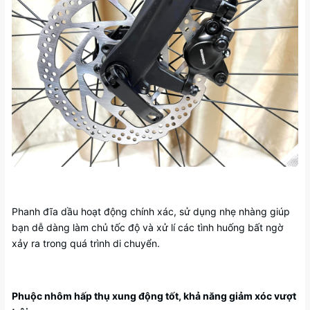
Phanh đĩa dầu hoạt động chính xác, sử dụng nhẹ nhàng giúp
bạn dễ dàng làm chủ tốc độ và xử lí các tình huống bất ngờ
xảy ra trong quá trình di chuyển.
Phuộc nhôm hấp thụ xung động tốt, khả năng giảm xóc vượt