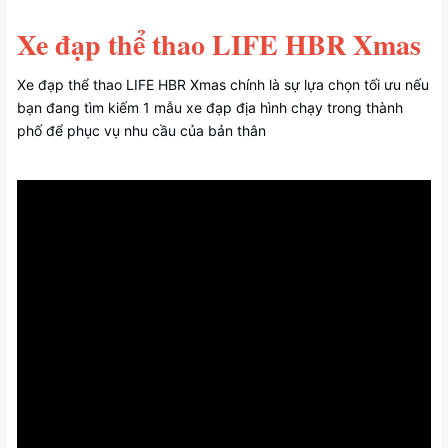
Xe đạp thể thao LIFE HBR Xmas
Xe đạp thể thao LIFE HBR Xmas chính là sự lựa chọn tối ưu nếu
bạn đang tìm kiếm 1 mẫu xe đạp địa hình chạy trong thành
phố để phục vụ nhu cầu của bản thân