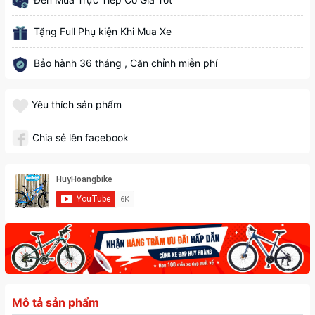
Tặng Full Phụ kiện Khi Mua Xe
Bảo hành 36 tháng , Căn chỉnh miễn phí
Yêu thích sản phẩm
Chia sẻ lên facebook
Mô tả sản phẩm