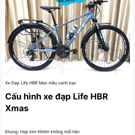
Xe Đạp Life HBR Max mầu xanh bạc
Cấu hình xe đạp Life HBR
Xmas
Khung: Hợp kim Nhôm không mối hàn