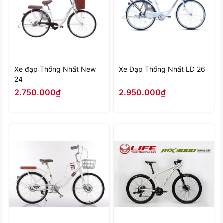
Xe đạp Thống Nhất New
Xe Đạp Thống Nhất LD 26
24
2.750.000₫
2.950.000₫