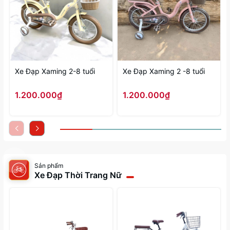
Xe Đạp Xaming 2-8 tuổi
Xe Đạp Xaming 2 -8 tuổi
1.200.000₫
1.200.000₫
Sản phẩm
Xe Đạp Thời Trang Nữ