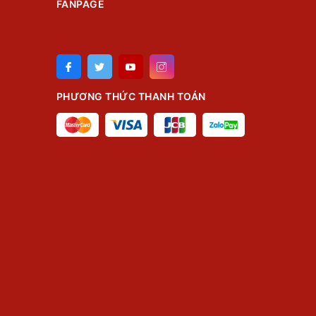
FANPAGE
PHƯƠNG THỨC THANH TOÁN