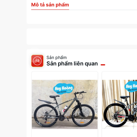
Mô tả sản phẩm
Sản phẩm
Sản phẩm liên quan