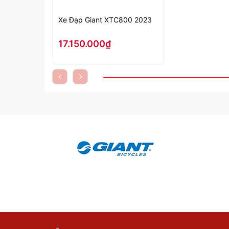
Xe Đạp Giant XTC800 2023
17.150.000₫