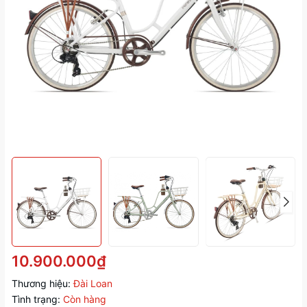
10.900.000₫
Thương hiệu:
Đài Loan
Tình trạng:
Còn hàng