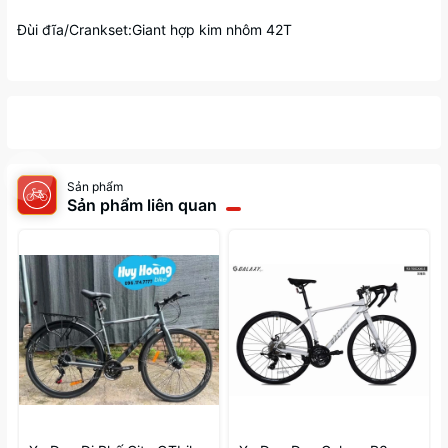
Đùi đĩa/Crankset:Giant hợp kim nhôm 42T
Sản phẩm
Sản phẩm liên quan