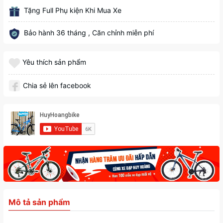
Tặng Full Phụ kiện Khi Mua Xe
Bảo hành 36 tháng , Căn chỉnh miễn phí
Yêu thích sản phẩm
Chia sẻ lên facebook
Mô tả sản phẩm