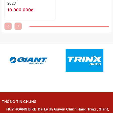
2023
10.900.000₫
THÔNG TIN CHUNG
HUY HOÀNG BIKE
Đại Lý Ủy Quyền Chính Hãng Trinx , Giant,