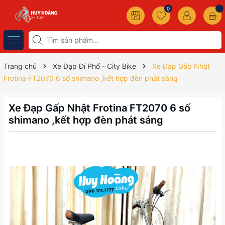
0
Trang chủ
Xe Đạp Đi Phố - City Bike
Xe Đạp Gấp Nhật
Frotina FT2070 6 số shimano ,kết hợp đèn phát sáng
Xe Đạp Gấp Nhật Frotina FT2070 6 số
shimano ,kết hợp đèn phát sáng