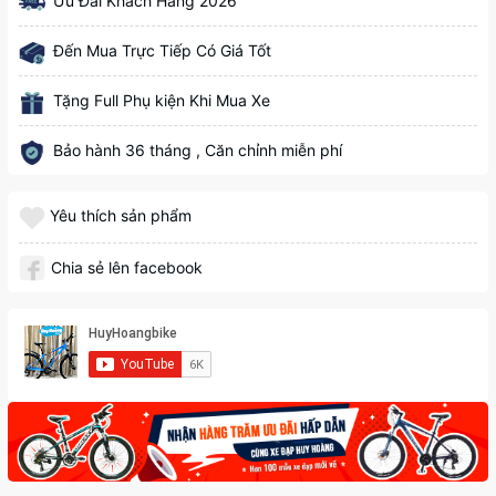
Ưu Đãi Khách Hàng 2026
Đến Mua Trực Tiếp Có Giá Tốt
Tặng Full Phụ kiện Khi Mua Xe
Bảo hành 36 tháng , Căn chỉnh miễn phí
Yêu thích sản phẩm
Chia sẻ lên facebook