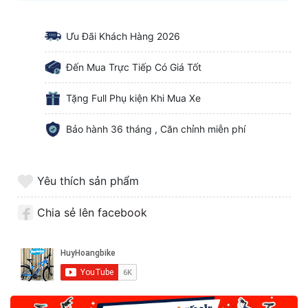
Ưu Đãi Khách Hàng 2026
Đến Mua Trực Tiếp Có Giá Tốt
Tặng Full Phụ kiện Khi Mua Xe
Bảo hành 36 tháng , Căn chỉnh miễn phí
Yêu thích sản phẩm
Chia sẻ lên facebook