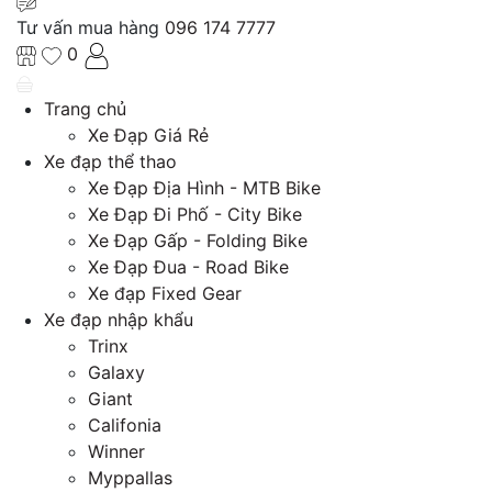
Tư vấn mua hàng
096 174 7777
0
Trang chủ
Xe Đạp Giá Rẻ
Xe đạp thể thao
Xe Đạp Địa Hình - MTB Bike
Xe Đạp Đi Phố - City Bike
Xe Đạp Gấp - Folding Bike
Xe Đạp Đua - Road Bike
Xe đạp Fixed Gear
Xe đạp nhập khẩu
Trinx
Galaxy
Giant
Califonia
Winner
Myppallas