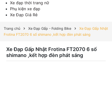
Xe đạp thời trang nữ
Phụ kiện xe đạp
Xe Đạp Giá Rẻ
Trang chủ
Xe Đạp Gấp - Folding Bike
Xe Đạp Gấp Nhật
Frotina FT2070 6 số shimano ,kết hợp đèn phát sáng
Xe Đạp Gấp Nhật Frotina FT2070 6 số
shimano ,kết hợp đèn phát sáng