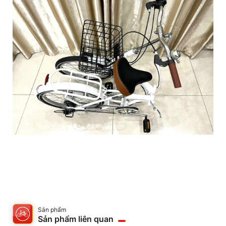
Sản phẩm
Sản phẩm liên quan