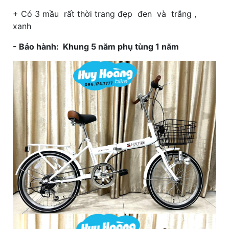
+ Có 3 mầu rất thời trang đẹp đen và trắng ,
xanh
- Bảo hành:
Khung 5 năm phụ tùng 1 năm