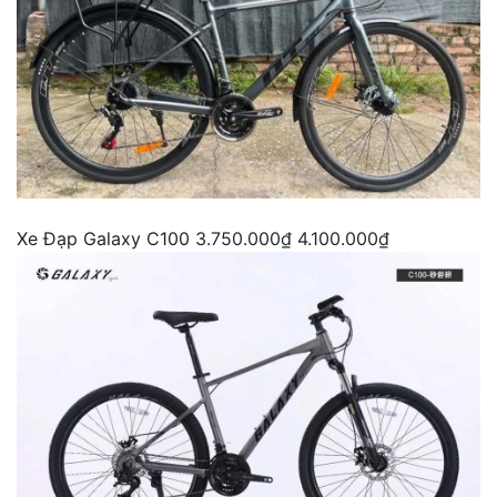
Xe Đạp Galaxy C100
3.750.000₫
4.100.000₫