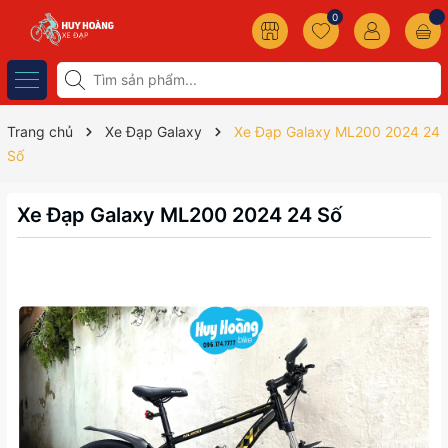
0
Trang chủ
Xe Đạp Galaxy
Xe Đạp Galaxy ML200 2024 24
Số
Xe Đạp Galaxy ML200 2024 24 Số