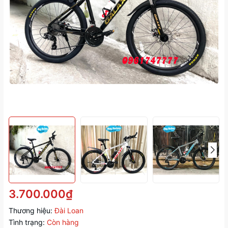
3.700.000₫
Thương hiệu:
Đài Loan
Tình trạng:
Còn hàng