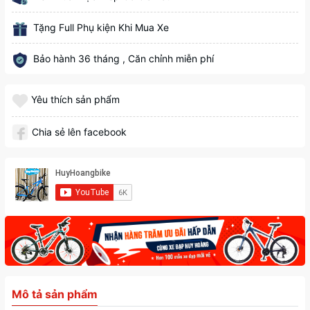
Tặng Full Phụ kiện Khi Mua Xe
Bảo hành 36 tháng , Căn chỉnh miễn phí
Yêu thích sản phẩm
Chia sẻ lên facebook
Mô tả sản phẩm