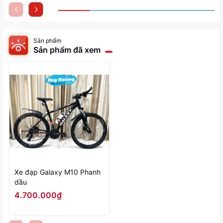
Sản phẩm
Sản phẩm đã xem
Xe đạp Galaxy M10 Phanh
dầu
4.700.000₫