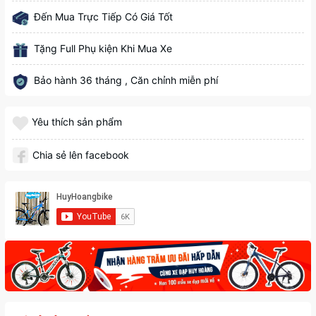
Đến Mua Trực Tiếp Có Giá Tốt
Tặng Full Phụ kiện Khi Mua Xe
Bảo hành 36 tháng , Căn chỉnh miễn phí
Yêu thích sản phẩm
Chia sẻ lên facebook