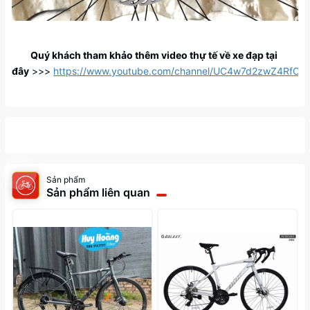
Quý khách tham khảo thêm video thự tế về xe đạp tại
đây
>>>
https://www.youtube.com/channel/UC4w7d2zwZ4RfC
Sản phẩm
Sản phẩm liên quan