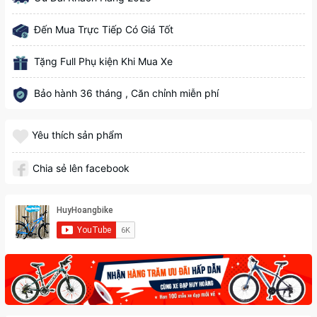
Đến Mua Trực Tiếp Có Giá Tốt
Tặng Full Phụ kiện Khi Mua Xe
Bảo hành 36 tháng , Căn chỉnh miễn phí
Yêu thích sản phẩm
Chia sẻ lên facebook