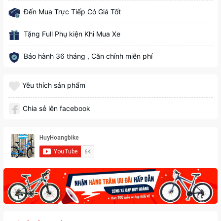
Đến Mua Trực Tiếp Có Giá Tốt
Tặng Full Phụ kiện Khi Mua Xe
Bảo hành 36 tháng , Căn chỉnh miễn phí
Yêu thích sản phẩm
Chia sẻ lên facebook