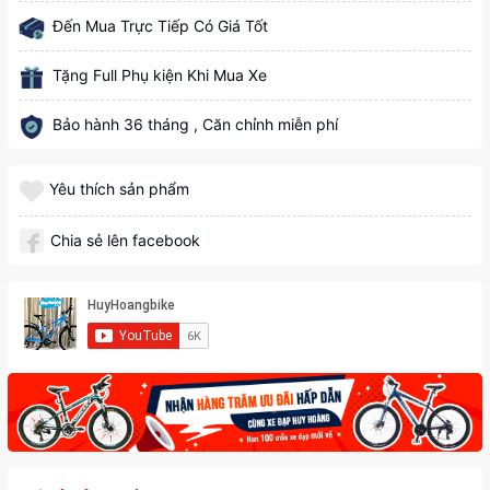
Đến Mua Trực Tiếp Có Giá Tốt
Tặng Full Phụ kiện Khi Mua Xe
Bảo hành 36 tháng , Căn chỉnh miễn phí
Yêu thích sản phẩm
Chia sẻ lên facebook