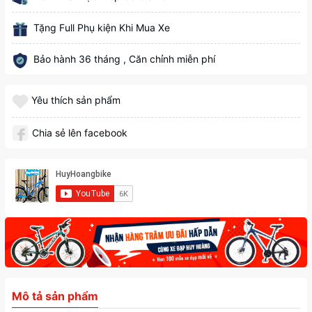
Tặng Full Phụ kiện Khi Mua Xe
Bảo hành 36 tháng , Căn chỉnh miễn phí
Yêu thích sản phẩm
Chia sẻ lên facebook
Mô tả sản phẩm