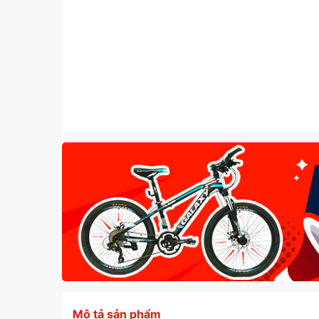
Mô tả sản phẩm