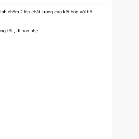
ành nhôm 2 lớp chất lượng cao kết hợp với bộ
ng tốt , đi bon nhẹ