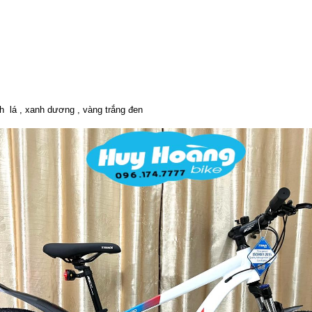
h lá , xanh dương , vàng trắng đen