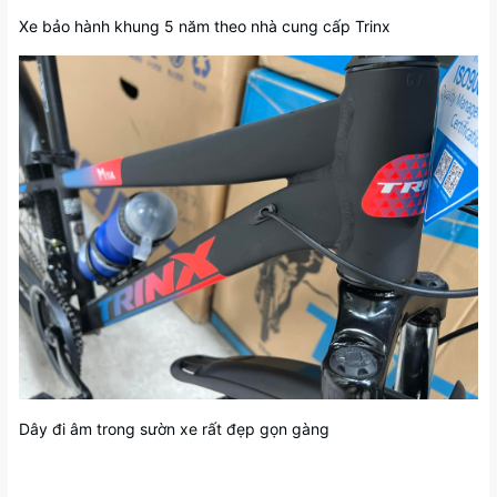
Xe bảo hành khung 5 năm theo nhà cung cấp Trinx
Dây đi âm trong sườn xe rất đẹp gọn gàng