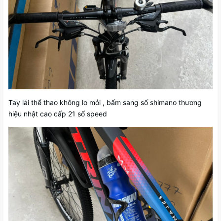
Tay lái thể thao không lo mỏi , bấm sang số shimano thương
hiệu nhật cao cấp 21 số speed