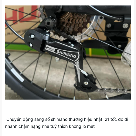
Chuyển động sang số shimano thương hiệu nhật 21 tốc độ đi
nhanh chậm nặng nhẹ tuỳ thích không lo mệt