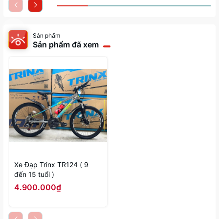
Sản phẩm
Sản phẩm đã xem
Xe Đạp Trinx TR124 ( 9
đến 15 tuổi )
4.900.000₫