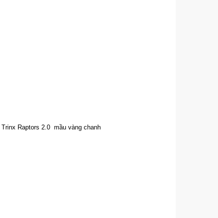
 Trinx Raptors 2.0 mầu vàng chanh