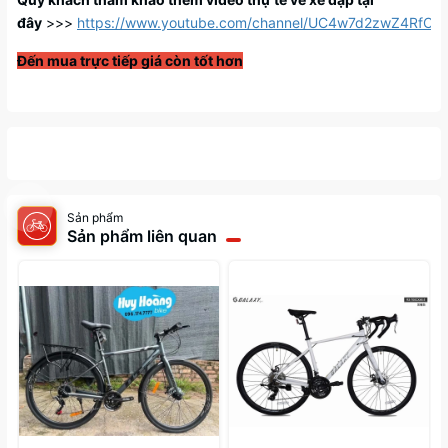
đây
>>>
https://www.youtube.com/channel/UC4w7d2zwZ4RfC
Đến mua trực tiếp giá còn tốt hơn
Sản phẩm
Sản phẩm liên quan