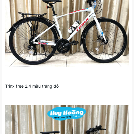
Trinx free 2.4 mầu trắng đỏ