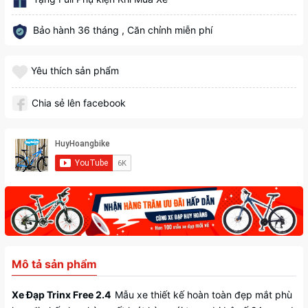
Bảo hành 36 tháng , Căn chỉnh miễn phí
Yêu thích sản phẩm
Chia sẻ lên facebook
Mô tả sản phẩm
Xe Đạp Trinx Free 2.4
Mẫu xe thiết kế hoàn toàn đẹp mắt phù