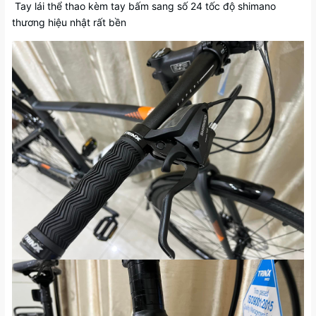
Tay lái thể thao kèm tay bấm sang số 24 tốc độ shimano
thương hiệu nhật rất bền