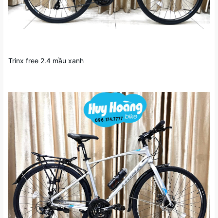
Trinx free 2.4 mầu xanh