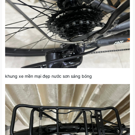
khung xe mền mại đẹp nước sơn sáng bóng