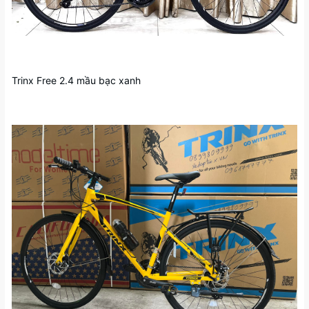
Trinx Free 2.4 mầu bạc xanh