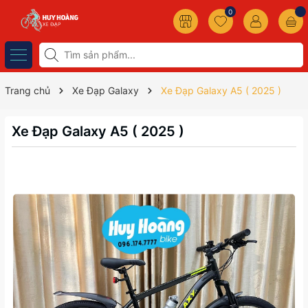
0
Trang chủ
Xe Đạp Galaxy
Xe Đạp Galaxy A5 ( 2025 )
Xe Đạp Galaxy A5 ( 2025 )