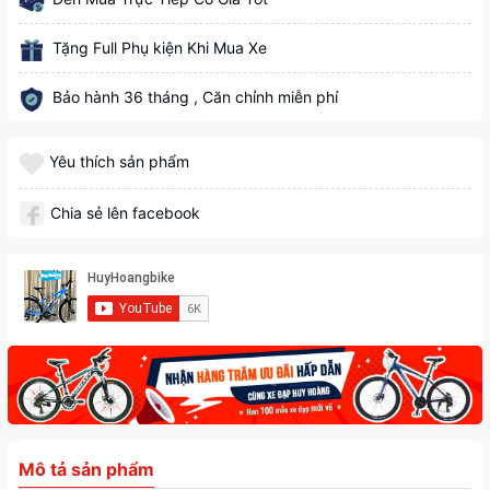
Tặng Full Phụ kiện Khi Mua Xe
Bảo hành 36 tháng , Căn chỉnh miễn phí
Yêu thích sản phẩm
Chia sẻ lên facebook
Mô tả sản phẩm