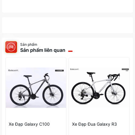
Sản phẩm
Sản phẩm liên quan
Xe Đạp Galaxy C100
Xe Đạp Đua Galaxy R3