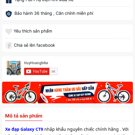
Bảo hành 36 tháng , Căn chỉnh miễn phí
Yêu thích sản phẩm
Chia sẻ lên facebook
Mô tả sản phẩm
Xe đạp Galaxy CT9 
nhập khẩu nguyên chiếc chính hãng . Với 