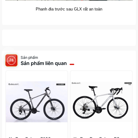
Phanh đia trước sau GLX rất an toàn
Sản phẩm
Sản phẩm liên quan