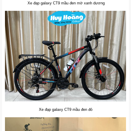
Xe đạp galaxy CT9 mầu đen mờ xanh dương
Xe đạp galaxy CT9 mầu đen đỏ