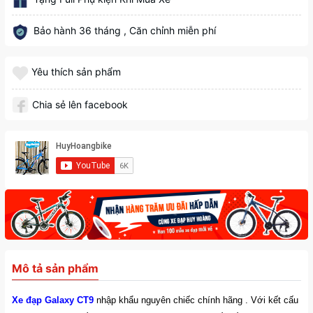
Bảo hành 36 tháng , Căn chỉnh miễn phí
Yêu thích sản phẩm
Chia sẻ lên facebook
Mô tả sản phẩm
Xe đạp Galaxy CT9
nhập khẩu nguyên chiếc chính hãng . Với kết cấu