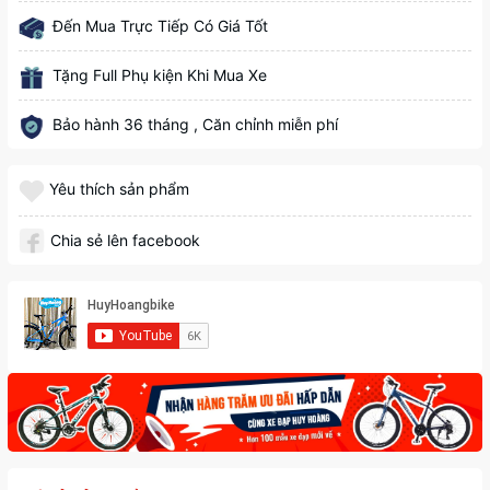
Đến Mua Trực Tiếp Có Giá Tốt
Tặng Full Phụ kiện Khi Mua Xe
Bảo hành 36 tháng , Căn chỉnh miễn phí
Yêu thích sản phẩm
Chia sẻ lên facebook