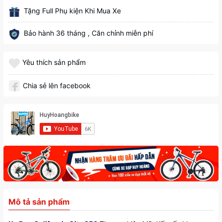
Tặng Full Phụ kiện Khi Mua Xe
Bảo hành 36 tháng , Căn chỉnh miễn phí
Yêu thích sản phẩm
Chia sẻ lên facebook
Mô tả sản phẩm