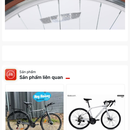
Sản phẩm
Sản phẩm liên quan